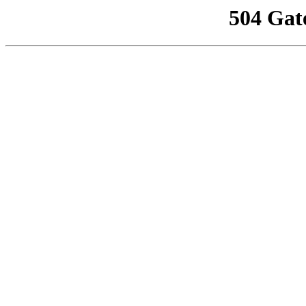
504 Gat