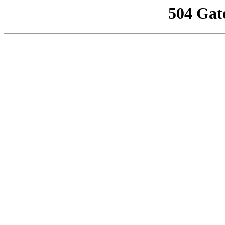
504 Gat